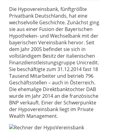
Die Hypovereinsbank, fünftgrößte
Privatbank Deutschlands, hat eine
wechselvolle Geschichte. Zunächst ging
sie aus einer Fusion der Bayerischen
Hypotheken- und Wechselbank mit der
bayerischen Vereinsbank hervor. Seit
dem Jahr 2005 befindet sie sich in
vollständigem Besitz der italienischen
Finanzdienstleistungsgruppe Unicredit.
Sie beschäftigte zum 31.12.2014 fast 18
Tausend Mitarbeiter und betrieb 796
Geschäftsstellen – auch in Österreich.
Die ehemalige Direktbanktochter DAB
wurde im Jahr 2014 an die französische
BNP verkauft. Einer der Schwerpunkte
der Hypovereinsbank liegt im Private
Wealth Management.