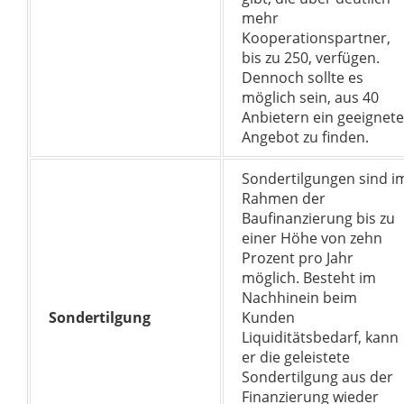
mehr
Kooperationspartner,
bis zu 250, verfügen.
Dennoch sollte es
möglich sein, aus 40
Anbietern ein geeignete
Angebot zu finden.
Sondertilgungen sind i
Rahmen der
Baufinanzierung bis zu
einer Höhe von zehn
Prozent pro Jahr
möglich. Besteht im
Nachhinein beim
Sondertilgung
Kunden
Liquiditätsbedarf, kann
er die geleistete
Sondertilgung aus der
Finanzierung wieder