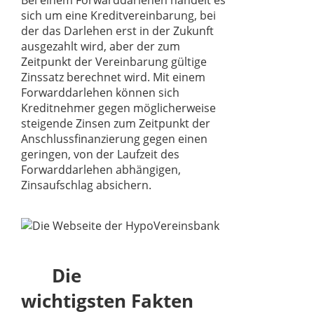
sich um eine Kreditvereinbarung, bei
der das Darlehen erst in der Zukunft
ausgezahlt wird, aber der zum
Zeitpunkt der Vereinbarung gültige
Zinssatz berechnet wird. Mit einem
Forwarddarlehen können sich
Kreditnehmer gegen möglicherweise
steigende Zinsen zum Zeitpunkt der
Anschlussfinanzierung gegen einen
geringen, von der Laufzeit des
Forwarddarlehen abhängigen,
Zinsaufschlag absichern.
Die
wichtigsten Fakten