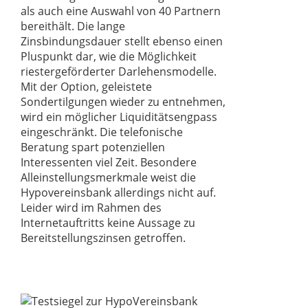
als auch eine Auswahl von 40 Partnern
bereithält. Die lange
Zinsbindungsdauer stellt ebenso einen
Pluspunkt dar, wie die Möglichkeit
riestergeförderter Darlehensmodelle.
Mit der Option, geleistete
Sondertilgungen wieder zu entnehmen,
wird ein möglicher Liquiditätsengpass
eingeschränkt. Die telefonische
Beratung spart potenziellen
Interessenten viel Zeit. Besondere
Alleinstellungsmerkmale weist die
Hypovereinsbank allerdings nicht auf.
Leider wird im Rahmen des
Internetauftritts keine Aussage zu
Bereitstellungszinsen getroffen.