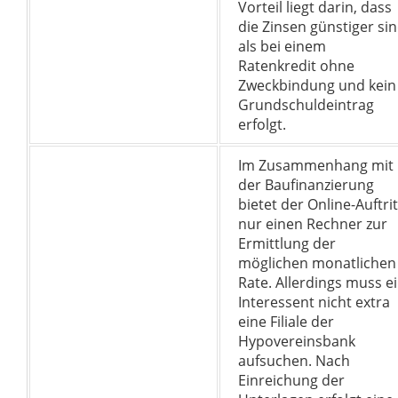
Vorteil liegt darin, dass
die Zinsen günstiger si
als bei einem
Ratenkredit ohne
Zweckbindung und kein
Grundschuldeintrag
erfolgt.
Im Zusammenhang mit
der Baufinanzierung
bietet der Online-Auftrit
nur einen Rechner zur
Ermittlung der
möglichen monatlichen
Rate. Allerdings muss e
Interessent nicht extra
eine Filiale der
Hypovereinsbank
aufsuchen. Nach
Einreichung der