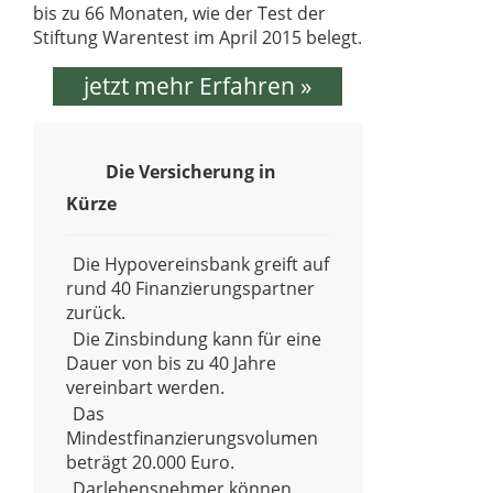
bis zu 66 Monaten, wie der Test der
Stiftung Warentest im April 2015 belegt.
jetzt mehr Erfahren »
Die Versicherung in
Kürze
Die Hypovereinsbank greift auf
rund 40 Finanzierungspartner
zurück.
Die Zinsbindung kann für eine
Dauer von bis zu 40 Jahre
vereinbart werden.
Das
Mindestfinanzierungsvolumen
beträgt 20.000 Euro.
Darlehensnehmer können