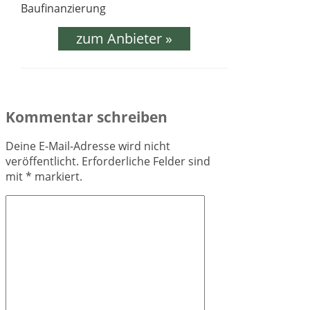
zum Anbieter »
Kommentar schreiben
Deine E-Mail-Adresse wird nicht
veröffentlicht.
Erforderliche Felder sind
mit
*
markiert.