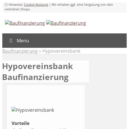
Cookie-Nutzung
Menu
Baufinanzierung
»
Hypovereinsbank
Hypovereinsbank
Baufinanzierung
Vorteile