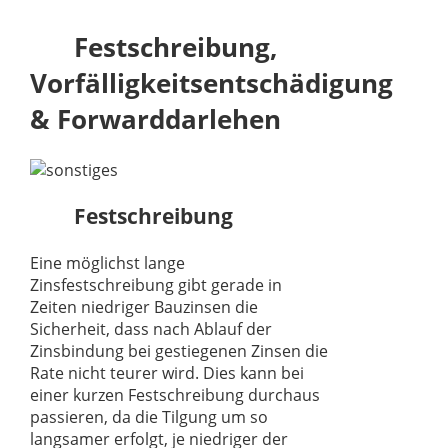
Festschreibung,
Vorfälligkeitsentschädigung
& Forwarddarlehen
Festschreibung
Eine möglichst lange
Zinsfestschreibung gibt gerade in
Zeiten niedriger Bauzinsen die
Sicherheit, dass nach Ablauf der
Zinsbindung bei gestiegenen Zinsen die
Rate nicht teurer wird. Dies kann bei
einer kurzen Festschreibung durchaus
passieren, da die Tilgung um so
langsamer erfolgt, je niedriger der