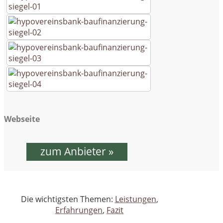
Webseite
zum Anbieter »
Die wichtigsten Themen:
Leistungen
,
Erfahrungen
,
Fazit