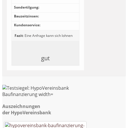
Sondertilgung:
Bauzeitzinsen:
Kundenservice:
Fazit
: Eine Anfrage kann sich lohnen
gut
Auszeichnungen
der HypoVereinsbank