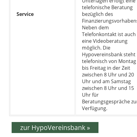
Unterlagen erfolgt eine
telefonische Beratung
Service
bezüglich des
Finanzierungsvorhaben
Neben dem
Telefonkontakt ist auch
eine Videoberatung
möglich. Die
Hypovereinsbank steht
telefonisch von Montag
bis Freitag in der Zeit
zwischen 8 Uhr und 20
Uhr und am Samstag
zwischen 8 Uhr und 15
Uhr für
Beratungsgespräche zu
Verfügung.
zur HypoVereinsbank »