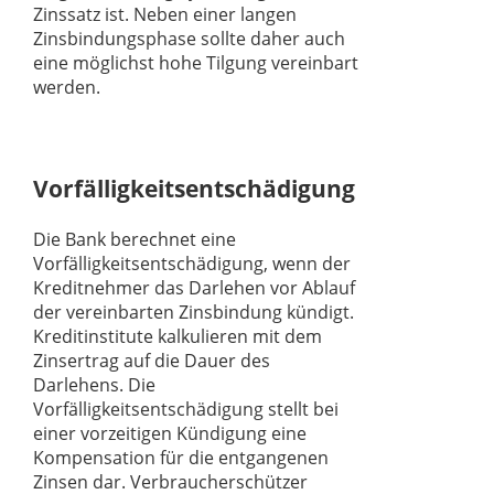
Zinssatz ist. Neben einer langen
Zinsbindungsphase sollte daher auch
eine möglichst hohe Tilgung vereinbart
werden.
Vorfälligkeitsentschädigung
Die Bank berechnet eine
Vorfälligkeitsentschädigung, wenn der
Kreditnehmer das Darlehen vor Ablauf
der vereinbarten Zinsbindung kündigt.
Kreditinstitute kalkulieren mit dem
Zinsertrag auf die Dauer des
Darlehens. Die
Vorfälligkeitsentschädigung stellt bei
einer vorzeitigen Kündigung eine
Kompensation für die entgangenen
Zinsen dar. Verbraucherschützer