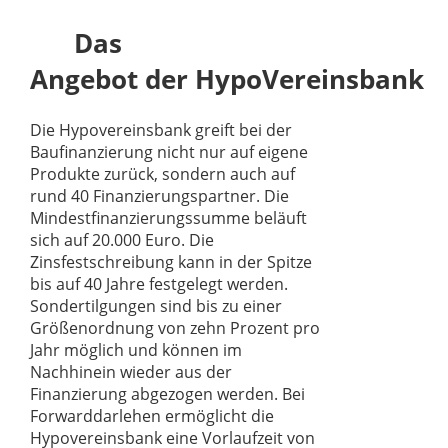
Das
Angebot der HypoVereinsbank
Die Hypovereinsbank greift bei der
Baufinanzierung nicht nur auf eigene
Produkte zurück, sondern auch auf
rund 40 Finanzierungspartner. Die
Mindestfinanzierungssumme beläuft
sich auf 20.000 Euro. Die
Zinsfestschreibung kann in der Spitze
bis auf 40 Jahre festgelegt werden.
Sondertilgungen sind bis zu einer
Größenordnung von zehn Prozent pro
Jahr möglich und können im
Nachhinein wieder aus der
Finanzierung abgezogen werden. Bei
Forwarddarlehen ermöglicht die
Hypovereinsbank eine Vorlaufzeit von