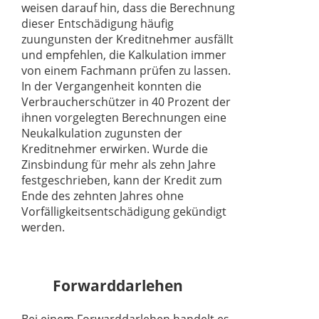
weisen darauf hin, dass die Berechnung
dieser Entschädigung häufig
zuungunsten der Kreditnehmer ausfällt
und empfehlen, die Kalkulation immer
von einem Fachmann prüfen zu lassen.
In der Vergangenheit konnten die
Verbraucherschützer in 40 Prozent der
ihnen vorgelegten Berechnungen eine
Neukalkulation zugunsten der
Kreditnehmer erwirken. Wurde die
Zinsbindung für mehr als zehn Jahre
festgeschrieben, kann der Kredit zum
Ende des zehnten Jahres ohne
Vorfälligkeitsentschädigung gekündigt
werden.
Forwarddarlehen
Bei einem Forwarddarlehen handelt es