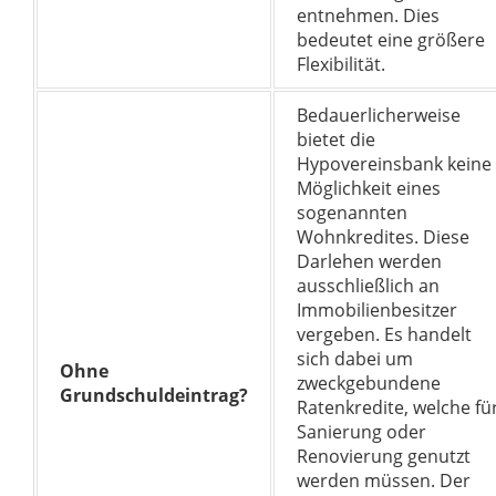
entnehmen. Dies
bedeutet eine größere
Flexibilität.
Bedauerlicherweise
bietet die
Hypovereinsbank keine
Möglichkeit eines
sogenannten
Wohnkredites. Diese
Darlehen werden
ausschließlich an
Immobilienbesitzer
vergeben. Es handelt
sich dabei um
Ohne
zweckgebundene
Grundschuldeintrag?
Ratenkredite, welche fü
Sanierung oder
Renovierung genutzt
werden müssen. Der