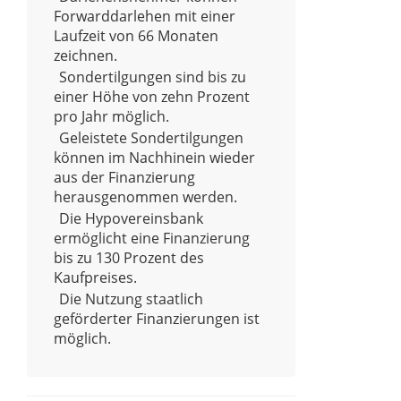
Forwarddarlehen mit einer
Laufzeit von 66 Monaten
zeichnen.
Sondertilgungen sind bis zu
einer Höhe von zehn Prozent
pro Jahr möglich.
Geleistete Sondertilgungen
können im Nachhinein wieder
aus der Finanzierung
herausgenommen werden.
Die Hypovereinsbank
ermöglicht eine Finanzierung
bis zu 130 Prozent des
Kaufpreises.
Die Nutzung staatlich
geförderter Finanzierungen ist
möglich.